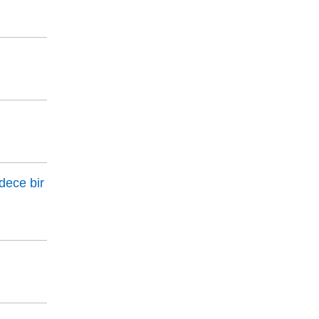
dece bir