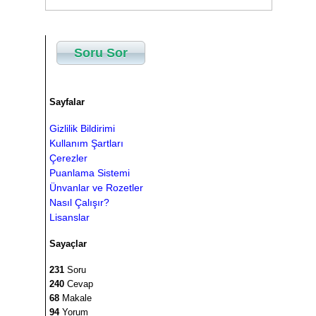
Soru Sor
Sayfalar
Gizlilik Bildirimi
Kullanım Şartları
Çerezler
Puanlama Sistemi
Ünvanlar ve Rozetler
Nasıl Çalışır?
Lisanslar
Sayaçlar
231
Soru
240
Cevap
68
Makale
94
Yorum