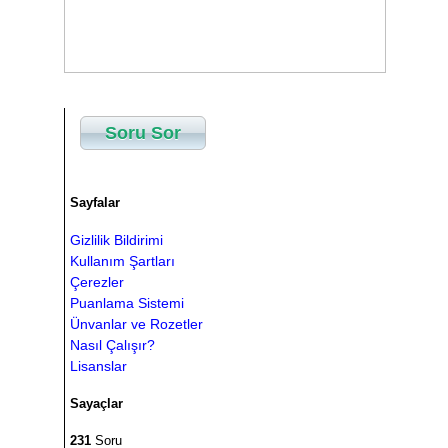
Soru Sor
Sayfalar
Gizlilik Bildirimi
Kullanım Şartları
Çerezler
Puanlama Sistemi
Ünvanlar ve Rozetler
Nasıl Çalışır?
Lisanslar
Sayaçlar
231
Soru