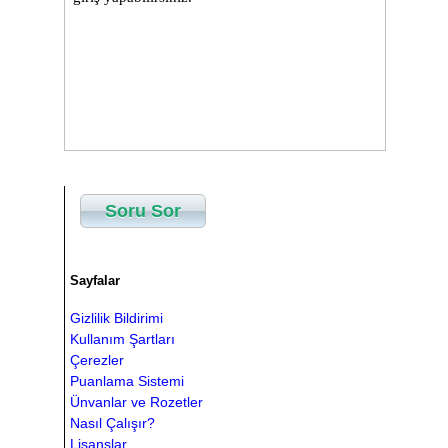
Soru Sor
Sayfalar
Gizlilik Bildirimi
Kullanım Şartları
Çerezler
Puanlama Sistemi
Ünvanlar ve Rozetler
Nasıl Çalışır?
Lisanslar