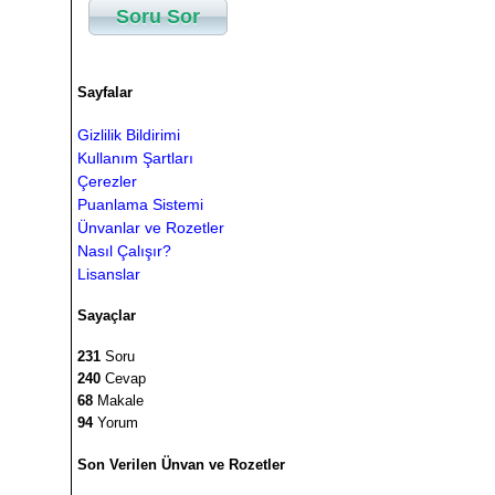
Soru Sor
Sayfalar
Gizlilik Bildirimi
Kullanım Şartları
Çerezler
Puanlama Sistemi
Ünvanlar ve Rozetler
Nasıl Çalışır?
Lisanslar
Sayaçlar
231
Soru
240
Cevap
68
Makale
94
Yorum
Son Verilen Ünvan ve Rozetler