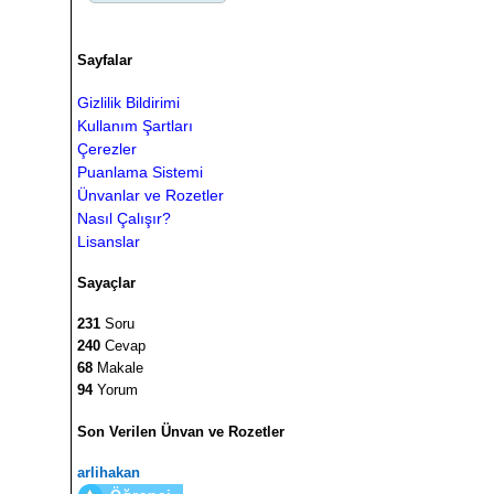
Sayfalar
Gizlilik Bildirimi
Kullanım Şartları
Çerezler
Puanlama Sistemi
Ünvanlar ve Rozetler
Nasıl Çalışır?
Lisanslar
Sayaçlar
231
Soru
240
Cevap
68
Makale
94
Yorum
Son Verilen Ünvan ve Rozetler
arlihakan