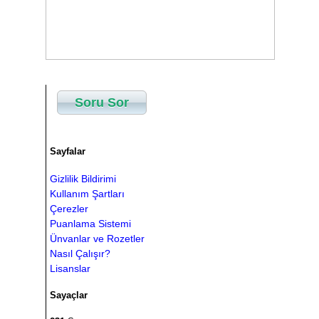
Soru Sor
Sayfalar
Gizlilik Bildirimi
Kullanım Şartları
Çerezler
Puanlama Sistemi
Ünvanlar ve Rozetler
Nasıl Çalışır?
Lisanslar
Sayaçlar