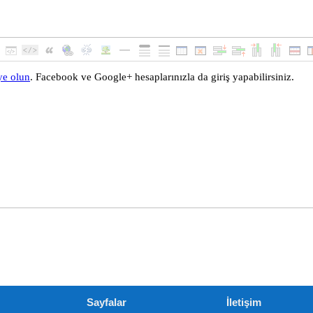
Sayfalar
İletişim