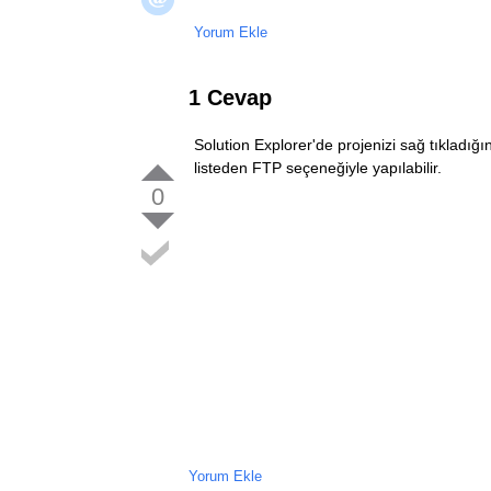
Yorum Ekle
1 Cevap
Solution Explorer'de projenizi sağ tıkladı
listeden FTP seçeneğiyle yapılabilir.
0
Yorum Ekle