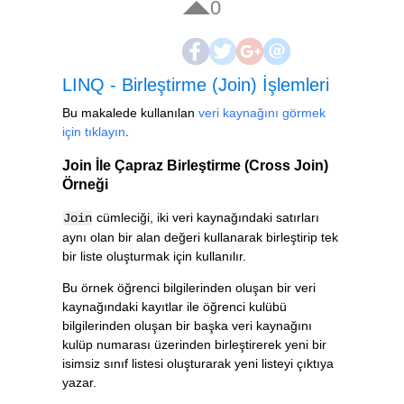
0
LINQ - Birleştirme (Join) İşlemleri
Bu makalede kullanılan
veri kaynağını görmek
için tıklayın
.
Join İle Çapraz Birleştirme (Cross Join)
Örneği
cümleciği, iki veri kaynağındaki satırları
Join
aynı olan bir alan değeri kullanarak birleştirip tek
bir liste oluşturmak için kullanılır.
Bu örnek öğrenci bilgilerinden oluşan bir veri
kaynağındaki kayıtlar ile öğrenci kulübü
bilgilerinden oluşan bir başka veri kaynağını
kulüp numarası üzerinden birleştirerek yeni bir
isimsiz sınıf listesi oluşturarak yeni listeyi çıktıya
yazar.