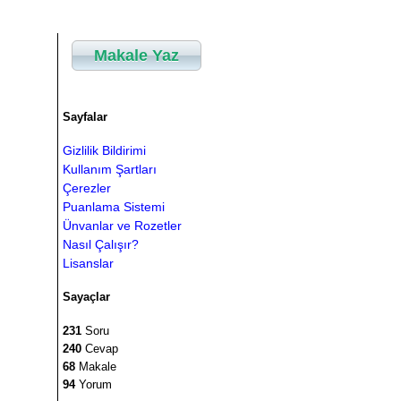
Makale Yaz
Sayfalar
Gizlilik Bildirimi
Kullanım Şartları
Çerezler
Puanlama Sistemi
Ünvanlar ve Rozetler
Nasıl Çalışır?
Lisanslar
Sayaçlar
231
Soru
240
Cevap
68
Makale
94
Yorum