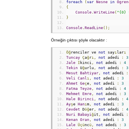
foreach
(
var
Nesne
in
Ogren
{
Console
.
WriteLine
(
"{0} 
}
Console
.
ReadLine
();
Örneğin çıktısı şöyle olacaktır :
Öğ
renciler ve 
not
 say
ı
lar
ı
Tuncay
Ç
a
ğ
r
ı,
not
 adedi 
:
3
Jale
İ
kinci
,
not
 adedi 
:
4
Tekin
 U
ğ
urlu
,
not
 adedi 
:
3
Mesut
Bahtiyar
,
not
 adedi 
:
Veli
Canl
ı,
not
 adedi 
:
3
Ahmet
Ge
ç
e
,
not
 adedi 
:
3
Fatma
Teyze
,
not
 adedi 
:
4
Mehmet
Emre
,
not
 adedi 
:
3
Hale
Birinci
,
not
 adedi 
:
4
Ay
ş
e 
Han
ı
m
,
not
 adedi 
:
3
Cevdet
 D
öğ
er
,
not
 adedi 
:
4
Nuri
Babayi
ğ
it
,
not
 adedi 
:
Kenan
Oran
,
not
 adedi 
:
3
Lale
Üçü
nc
ü,
not
 adedi 
:
3