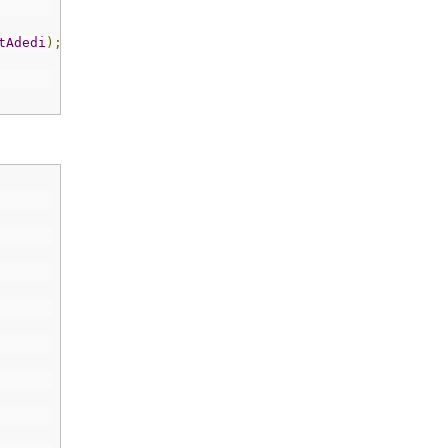
tAdedi
);