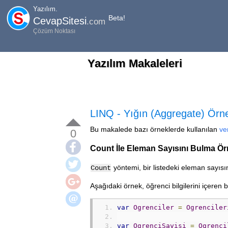
Yazılım.
Beta!
CevapSitesi
.com
Çözüm Noktası
Yazılım Makaleleri
LINQ - Yığın (Aggregate) Örne
Bu makalede bazı örneklerde kullanılan
ve
0
Count İle Eleman Sayısını Bulma Ör
yöntemi, bir listedeki eleman sayısı
Count
Aşağıdaki örnek, öğrenci bilgilerini içeren 
var
Ogrenciler
=
Ogrenciler
var
OgrenciSayisi
=
Ogrenci