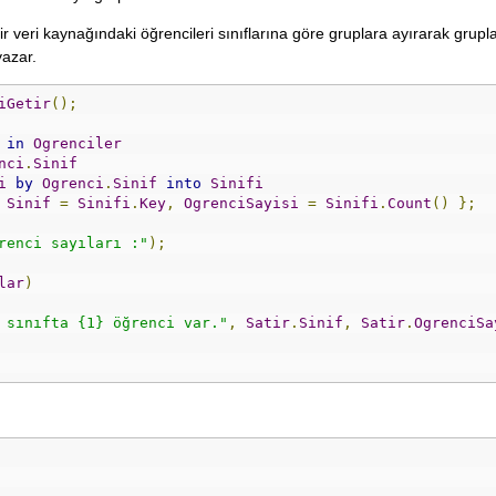
bir veri kaynağındaki öğrencileri sınıflarına göre gruplara ayırarak grupl
yazar.
iGetir
();
in
Ogrenciler
nci
.
Sinif
i
by
Ogrenci
.
Sinif
into
Sinifi
Sinif
=
Sinifi
.
Key
,
OgrenciSayisi
=
Sinifi
.
Count
()
};
renci sayıları :"
);
lar
)
 sınıfta {1} öğrenci var."
,
Satir
.
Sinif
,
Satir
.
OgrenciSa