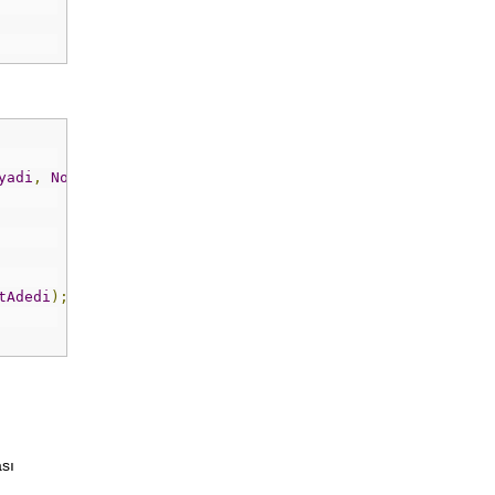
yadi
,
NotAdedi
=
Ogrenci
.
Notlar
.
Count
()
});
tAdedi
);
ası