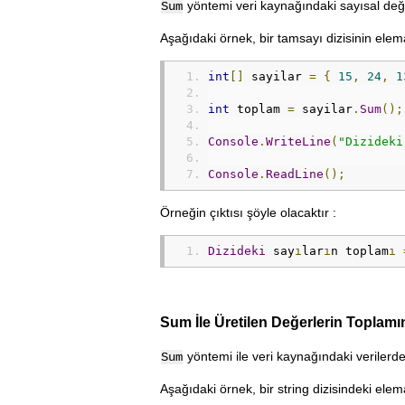
yöntemi veri kaynağındaki sayısal değer
Sum
Aşağıdaki örnek, bir tamsayı dizisinin elem
int
[]
 sayilar 
=
{
15
,
24
,
1
int
 toplam 
=
 sayilar
.
Sum
();
Console
.
WriteLine
(
"Dizideki
Console
.
ReadLine
();
Örneğin çıktısı şöyle olacaktır :
Dizideki
 say
ı
lar
ı
n toplam
ı
Sum İle Üretilen Değerlerin Toplam
yöntemi ile veri kaynağındaki verilerde
Sum
Aşağıdaki örnek, bir string dizisindeki elem