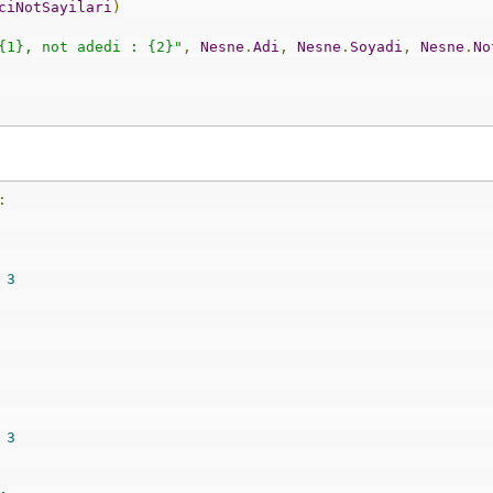
ciNotSayilari
)
{1}, not adedi : {2}"
,
Nesne
.
Adi
,
Nesne
.
Soyadi
,
Nesne
.
No
:
3
3