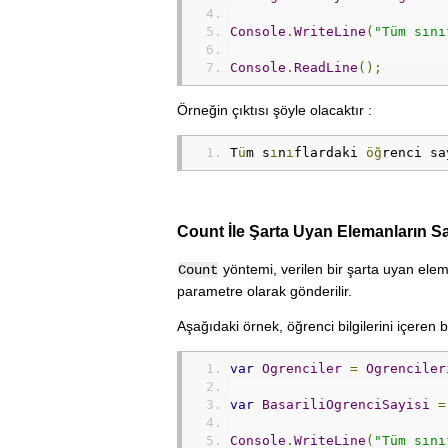
Console
.
WriteLine
(
"Tüm sını
Console
.
ReadLine
();
Örneğin çıktısı şöyle olacaktır :
T
ü
m s
ı
n
ı
flardaki 
öğ
renci sa
Count İle Şarta Uyan Elemanların S
yöntemi, verilen bir şarta uyan elem
Count
parametre olarak gönderilir.
Aşağıdaki örnek, öğrenci bilgilerini içeren 
var
Ogrenciler
=
Ogrenciler
var
BasariliOgrenciSayisi
=
Console
.
WriteLine
(
"Tüm sını