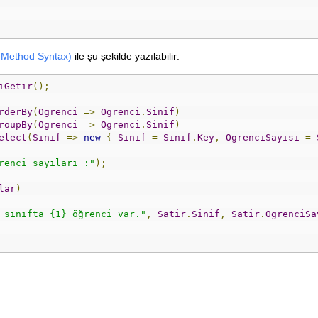
 Method Syntax)
ile şu şekilde yazılabilir:
iGetir
();
rderBy
(
Ogrenci
=>
Ogrenci
.
Sinif
)
roupBy
(
Ogrenci
=>
Ogrenci
.
Sinif
)
elect
(
Sinif
=>
new
{
Sinif
=
Sinif
.
Key
,
OgrenciSayisi
=
renci sayıları :"
);
lar
)
 sınıfta {1} öğrenci var."
,
Satir
.
Sinif
,
Satir
.
OgrenciSa