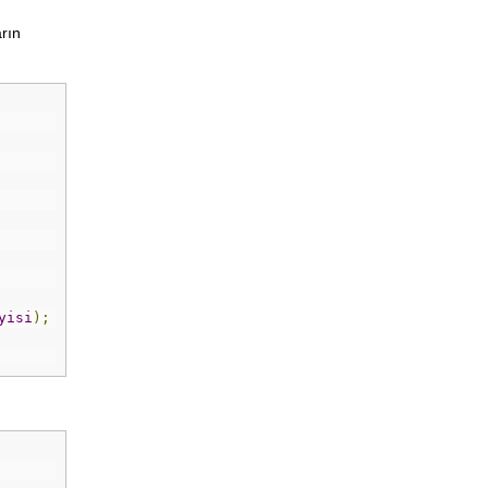
arın
yisi
);