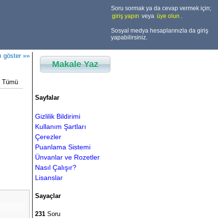
Soru sormak ya da cevap vermek için;
giriş yapın
veya
üye olun
.
Sosyal medya hesaplarınızla da giriş
yapabilirsiniz.
ı göster »»
Makale Yaz
Tümü
Sayfalar
Gizlilik Bildirimi
Kullanım Şartları
Çerezler
Puanlama Sistemi
Ünvanlar ve Rozetler
Nasıl Çalışır?
Lisanslar
Sayaçlar
231
Soru