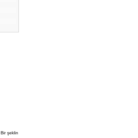
Bir şeklin