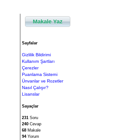
Makale Yaz
Sayfalar
Gizlilik Bildirimi
Kullanım Şartları
Çerezler
Puanlama Sistemi
Ünvanlar ve Rozetler
Nasıl Çalışır?
Lisanslar
Sayaçlar
231
Soru
240
Cevap
68
Makale
94
Yorum