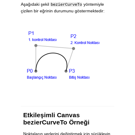
Aşağıdaki şekil
yöntemiyle
bezierCurveTo
çizilen bir eğrinin durumunu göstermektedir: