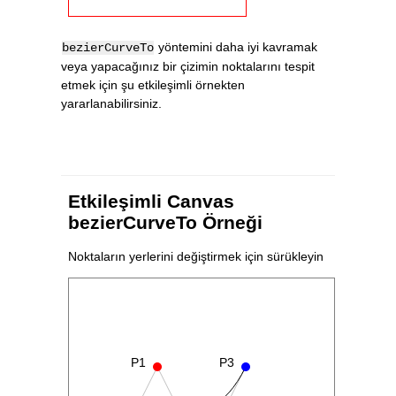
yöntemini daha iyi kavramak
bezierCurveTo
veya yapacağınız bir çizimin noktalarını tespit
etmek için şu etkileşimli örnekten
yararlanabilirsiniz.