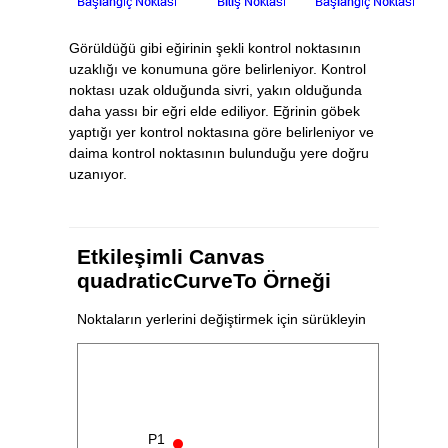
Görüldüğü gibi eğirinin şekli kontrol noktasının
uzaklığı ve konumuna göre belirleniyor. Kontrol
noktası uzak olduğunda sivri, yakın olduğunda
daha yassı bir eğri elde ediliyor. Eğrinin göbek
yaptığı yer kontrol noktasına göre belirleniyor ve
daima kontrol noktasının bulunduğu yere doğru
uzanıyor.