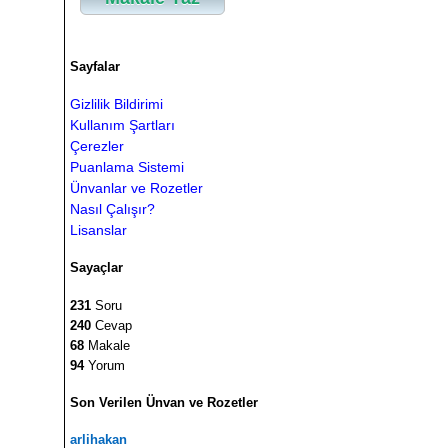
Sayfalar
Gizlilik Bildirimi
Kullanım Şartları
Çerezler
Puanlama Sistemi
Ünvanlar ve Rozetler
Nasıl Çalışır?
Lisanslar
Sayaçlar
231
Soru
240
Cevap
68
Makale
94
Yorum
Son Verilen Ünvan ve Rozetler
arlihakan