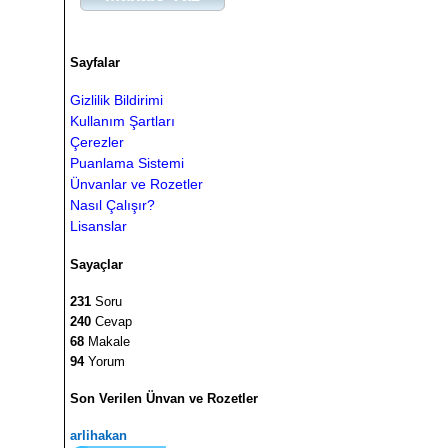
Sayfalar
Gizlilik Bildirimi
Kullanım Şartları
Çerezler
Puanlama Sistemi
Ünvanlar ve Rozetler
Nasıl Çalışır?
Lisanslar
Sayaçlar
231
Soru
240
Cevap
68
Makale
94
Yorum
Son Verilen Ünvan ve Rozetler
arlihakan