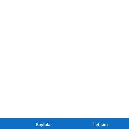
Sayfalar
İletişim