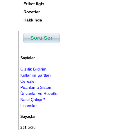
Etiket ilgisi
Rozetler
Hakkında
Soru Sor
Sayfalar
Gizlilik Bildirimi
Kullanım Şartları
Çerezler
Puanlama Sistemi
Ünvanlar ve Rozetler
Nasıl Çalışır?
Lisanslar
Sayaçlar
231
Soru