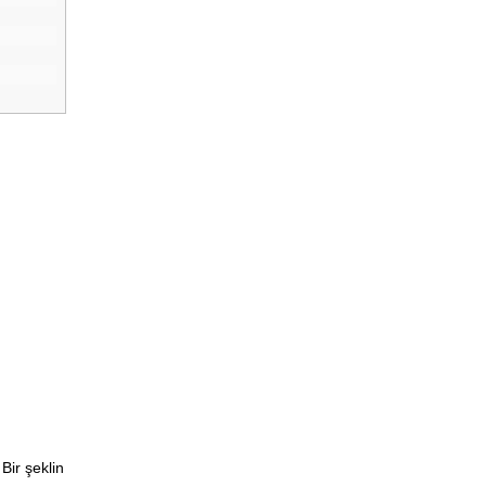
Bir şeklin