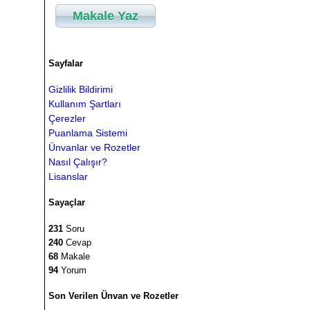
Makale Yaz
Sayfalar
Gizlilik Bildirimi
Kullanım Şartları
Çerezler
Puanlama Sistemi
Ünvanlar ve Rozetler
Nasıl Çalışır?
Lisanslar
Sayaçlar
231
Soru
240
Cevap
68
Makale
94
Yorum
Son Verilen Ünvan ve Rozetler