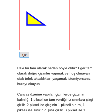
Peki bu tam olarak neden böyle oldu? Eğer tam
olarak doğru çizimler yapmak ve hoş olmayan
ufak tefek aksaklıkları yaşamak istemiyorsanız
burayı okuyun.
Canvas üzerine yapılan çizimlerde çizginin
kalınlığı 1 piksel ise tam verdiğiniz sınırlara çizgi
çizilir. 2 piksel ise çizginin 1 pikseli sınıra, 1
pikseli ise sınırın dışına çizilir. 3 piksel ise 1