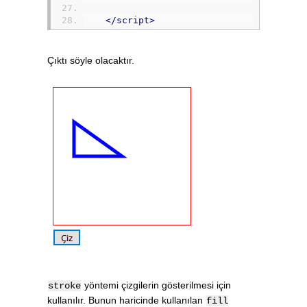
</script>
Çıktı söyle olacaktır.
yöntemi çizgilerin gösterilmesi için
stroke
kullanılır. Bunun haricinde kullanılan
fill