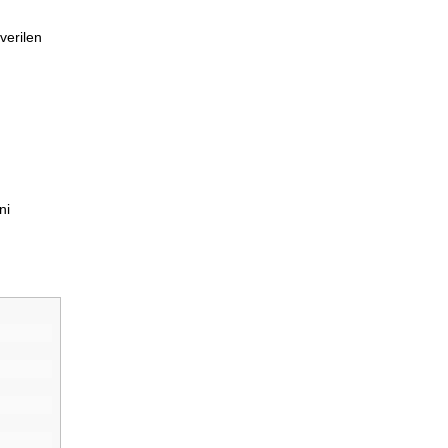
verilen
ni