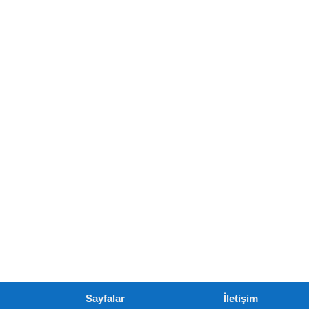
Sayfalar
İletişim