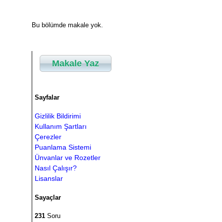
Bu bölümde makale yok.
Makale Yaz
Sayfalar
Gizlilik Bildirimi
Kullanım Şartları
Çerezler
Puanlama Sistemi
Ünvanlar ve Rozetler
Nasıl Çalışır?
Lisanslar
Sayaçlar
231
Soru