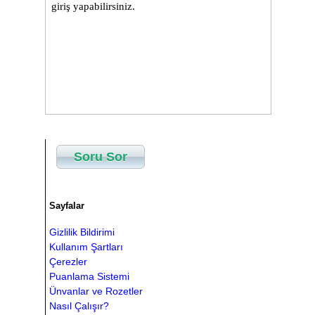
Soru Sor
Sayfalar
Gizlilik Bildirimi
Kullanım Şartları
Çerezler
Puanlama Sistemi
Ünvanlar ve Rozetler
Nasıl Çalışır?