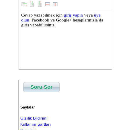
Soru Sor
Sayfalar
Gizlilik Bildirimi
Kullanım Şartları