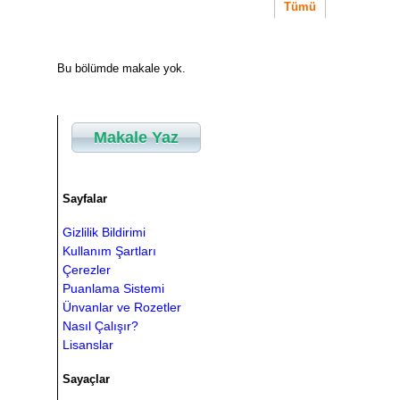
Tümü
Bu bölümde makale yok.
Makale Yaz
Sayfalar
Gizlilik Bildirimi
Kullanım Şartları
Çerezler
Puanlama Sistemi
Ünvanlar ve Rozetler
Nasıl Çalışır?
Lisanslar
Sayaçlar