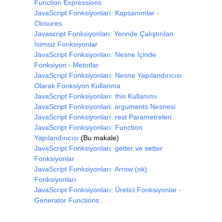
Function Expressions
JavaScript Fonksiyonları: Kapsanımlar -
Closures
Javascript Fonksiyonları: Yerinde Çalıştırılan
İsimsiz Fonksiyonlar
JavaScript Fonksiyonları: Nesne İçinde
Fonksiyon - Metotlar
JavaScript Fonksiyonları: Nesne Yapılandırıcısı
Olarak Fonksiyon Kullanma
JavaScript Fonksiyonları: this Kullanımı
JavaScript Fonksiyonlari: arguments Nesnesi
JavaScript Fonksiyonları: rest Parametreleri
JavaScript Fonksiyonları: Function
Yapılandırıcısı
(Bu makale)
JavaScript Fonksiyonları: getter ve setter
Fonksiyonlar
JavaScript Fonksiyonları: Arrow (ok)
Fonksiyonları
JavaScript Fonksiyonları: Üretici Fonksiyonlar -
Generator Functions