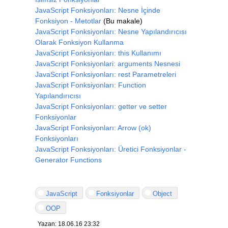
JavaScript Fonksiyonları: Nesne İçinde
Fonksiyon - Metotlar
(Bu makale)
JavaScript Fonksiyonları: Nesne Yapılandırıcısı
Olarak Fonksiyon Kullanma
JavaScript Fonksiyonları: this Kullanımı
JavaScript Fonksiyonlari: arguments Nesnesi
JavaScript Fonksiyonları: rest Parametreleri
JavaScript Fonksiyonları: Function
Yapılandırıcısı
JavaScript Fonksiyonları: getter ve setter
Fonksiyonlar
JavaScript Fonksiyonları: Arrow (ok)
Fonksiyonları
JavaScript Fonksiyonları: Üretici Fonksiyonlar -
Generator Functions
JavaScript
Fonksiyonlar
Object
OOP
Yazan: 18.06.16 23:32