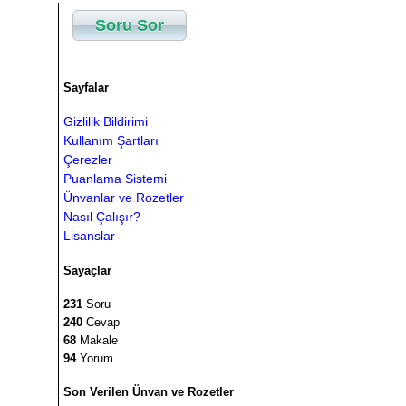
Soru Sor
Sayfalar
Gizlilik Bildirimi
Kullanım Şartları
Çerezler
Puanlama Sistemi
Ünvanlar ve Rozetler
Nasıl Çalışır?
Lisanslar
Sayaçlar
231
Soru
240
Cevap
68
Makale
94
Yorum
Son Verilen Ünvan ve Rozetler