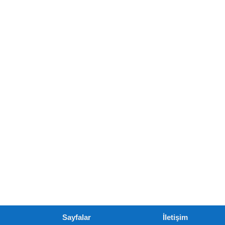
Sayfalar
İletişim