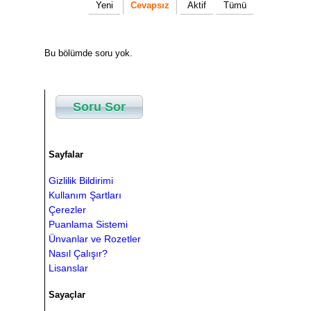
Yeni
Cevapsız
Aktif
Tümü
Bu bölümde soru yok.
Soru Sor
Sayfalar
Gizlilik Bildirimi
Kullanım Şartları
Çerezler
Puanlama Sistemi
Ünvanlar ve Rozetler
Nasıl Çalışır?
Lisanslar
Sayaçlar