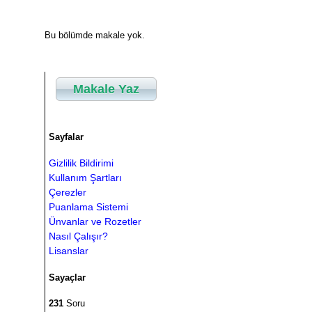
Bu bölümde makale yok.
Makale Yaz
Sayfalar
Gizlilik Bildirimi
Kullanım Şartları
Çerezler
Puanlama Sistemi
Ünvanlar ve Rozetler
Nasıl Çalışır?
Lisanslar
Sayaçlar
231
Soru