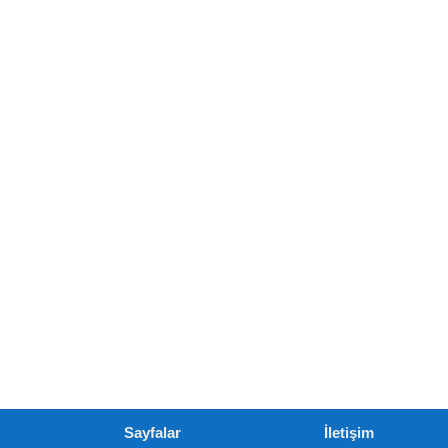
Sayfalar
İletişim