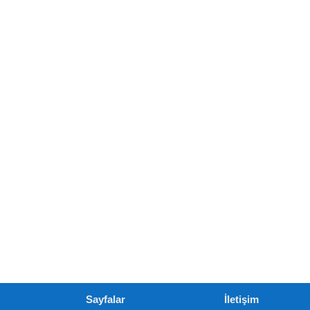
Sayfalar
İletişim