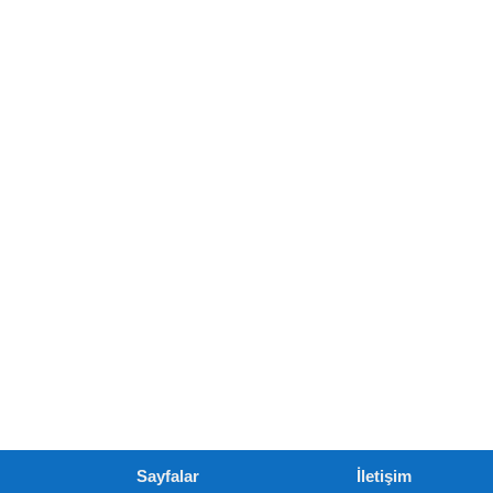
Sayfalar
İletişim