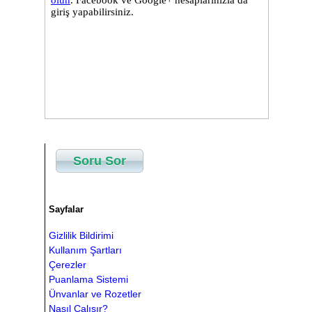
Soru Sor
Sayfalar
Gizlilik Bildirimi
Kullanım Şartları
Çerezler
Puanlama Sistemi
Ünvanlar ve Rozetler
Nasıl Çalışır?