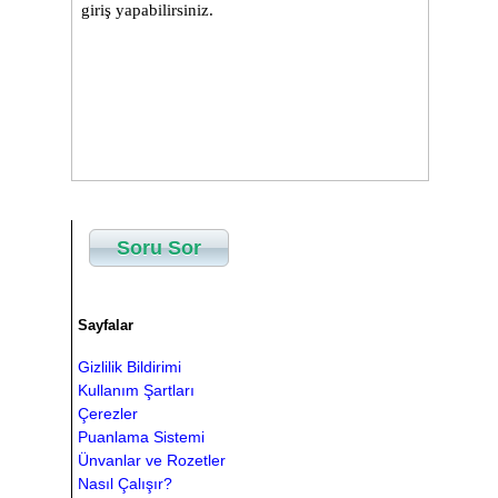
Soru Sor
Sayfalar
Gizlilik Bildirimi
Kullanım Şartları
Çerezler
Puanlama Sistemi
Ünvanlar ve Rozetler
Nasıl Çalışır?