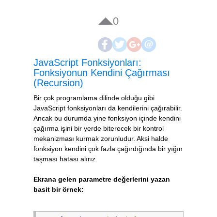
0
JavaScript Fonksiyonları:
Fonksiyonun Kendini Çağırması
(Recursion)
Bir çok programlama dilinde olduğu gibi
JavaScript fonksiyonları da kendilerini çağırabilir.
Ancak bu durumda yine fonksiyon içinde kendini
çağırma işini bir yerde biterecek bir kontrol
mekanizması kurmak zorunludur. Aksi halde
fonksiyon kendini çok fazla çağırdığında bir yığın
taşması hatası alırız.
Ekrana gelen parametre değerlerini yazan
basit bir örnek: