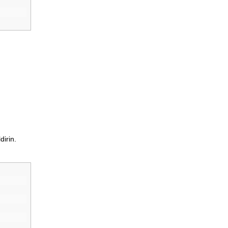
dirin.