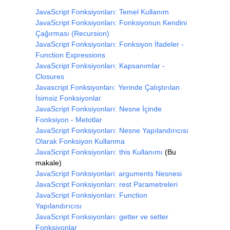
JavaScript Fonksiyonları: Temel Kullanım
JavaScript Fonksiyonları: Fonksiyonun Kendini
Çağırması (Recursion)
JavaScript Fonksiyonları: Fonksiyon İfadeler -
Function Expressions
JavaScript Fonksiyonları: Kapsanımlar -
Closures
Javascript Fonksiyonları: Yerinde Çalıştırılan
İsimsiz Fonksiyonlar
JavaScript Fonksiyonları: Nesne İçinde
Fonksiyon - Metotlar
JavaScript Fonksiyonları: Nesne Yapılandırıcısı
Olarak Fonksiyon Kullanma
JavaScript Fonksiyonları: this Kullanımı
(Bu
makale)
JavaScript Fonksiyonlari: arguments Nesnesi
JavaScript Fonksiyonları: rest Parametreleri
JavaScript Fonksiyonları: Function
Yapılandırıcısı
JavaScript Fonksiyonları: getter ve setter
Fonksiyonlar