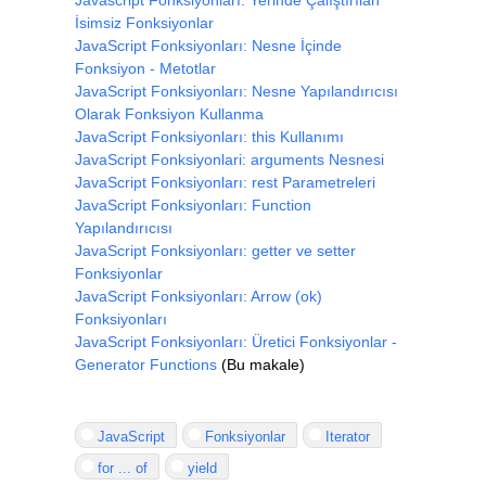
İsimsiz Fonksiyonlar
JavaScript Fonksiyonları: Nesne İçinde
Fonksiyon - Metotlar
JavaScript Fonksiyonları: Nesne Yapılandırıcısı
Olarak Fonksiyon Kullanma
JavaScript Fonksiyonları: this Kullanımı
JavaScript Fonksiyonlari: arguments Nesnesi
JavaScript Fonksiyonları: rest Parametreleri
JavaScript Fonksiyonları: Function
Yapılandırıcısı
JavaScript Fonksiyonları: getter ve setter
Fonksiyonlar
JavaScript Fonksiyonları: Arrow (ok)
Fonksiyonları
JavaScript Fonksiyonları: Üretici Fonksiyonlar -
Generator Functions
(Bu makale)
JavaScript
Fonksiyonlar
Iterator
for ... of
yield