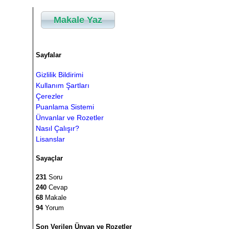
Makale Yaz
Sayfalar
Gizlilik Bildirimi
Kullanım Şartları
Çerezler
Puanlama Sistemi
Ünvanlar ve Rozetler
Nasıl Çalışır?
Lisanslar
Sayaçlar
231
Soru
240
Cevap
68
Makale
94
Yorum
Son Verilen Ünvan ve Rozetler