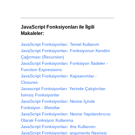
JavaScript Fonksiyonları ile İlgili
Makaleler:
JavaScript Fonksiyonları: Temel Kullanım
JavaScript Fonksiyonları: Fonksiyonun Kendini
Çağırması (Recursion)
JavaScript Fonksiyonları: Fonksiyon İfadeler -
Function Expressions
JavaScript Fonksiyonları: Kapsanımlar -
Closures
Javascript Fonksiyonları: Yerinde Çalıştırılan
İsimsiz Fonksiyonlar
JavaScript Fonksiyonları: Nesne İçinde
Fonksiyon - Metotlar
JavaScript Fonksiyonları: Nesne Yapılandırıcısı
Olarak Fonksiyon Kullanma
JavaScript Fonksiyonları: this Kullanımı
JavaScript Fonksiyonlari: arguments Nesnesi