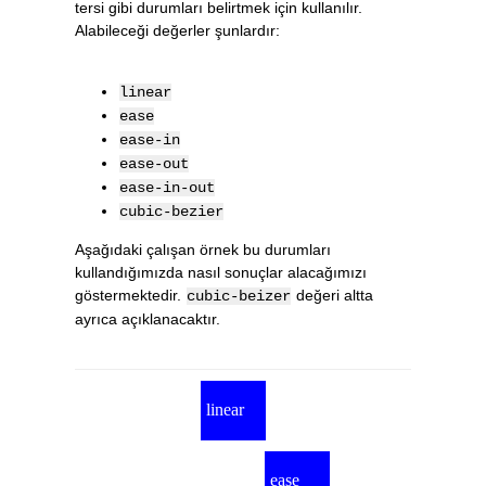
tersi gibi durumları belirtmek için kullanılır.
Alabileceği değerler şunlardır:
linear
ease
ease-in
ease-out
ease-in-out
cubic-bezier
Aşağıdaki çalışan örnek bu durumları
kullandığımızda nasıl sonuçlar alacağımızı
göstermektedir.
değeri altta
cubic-beizer
ayrıca açıklanacaktır.