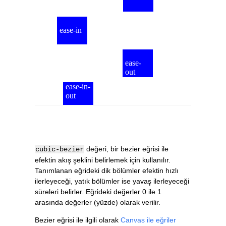
değeri, bir bezier eğrisi ile
cubic-bezier
efektin akış şeklini belirlemek için kullanılır.
Tanımlanan eğrideki dik bölümler efektin hızlı
ilerleyeceği, yatık bölümler ise yavaş ilerleyeceği
süreleri belirler. Eğrideki değerler 0 ile 1
arasında değerler (yüzde) olarak verilir.
Bezier eğrisi ile ilgili olarak
Canvas ile eğriler