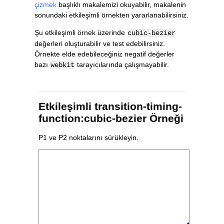
çizmek
başlıklı makalemizi okuyabilir, makalenin
sonundaki etkileşimli örnekten yararlanabilirsiniz.
Şu etkileşimli örnek üzerinde
cubic-bezier
değerleri oluşturabilir ve test edebilirsiniz.
Örnekte elde edebileceğiniz negatif değerler
bazı
tarayıcılarında çalışmayabilir.
webkit