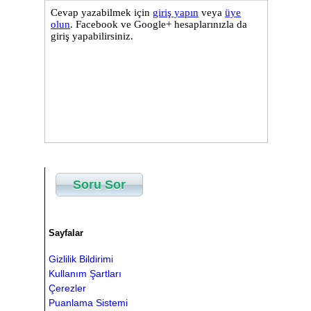
Soru Sor
Sayfalar
Gizlilik Bildirimi
Kullanım Şartları
Çerezler
Puanlama Sistemi