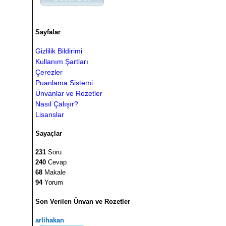
Sayfalar
Gizlilik Bildirimi
Kullanım Şartları
Çerezler
Puanlama Sistemi
Ünvanlar ve Rozetler
Nasıl Çalışır?
Lisanslar
Sayaçlar
231
Soru
240
Cevap
68
Makale
94
Yorum
Son Verilen Ünvan ve Rozetler
arlihakan