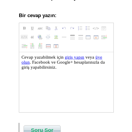
Bir cevap yazın:
Soru Sor