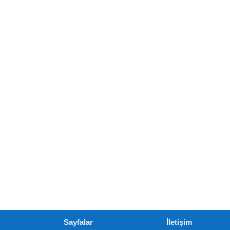
Sayfalar
İletişim