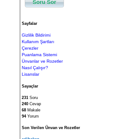
Soru Sor
Sayfalar
Gizlilik Bildirimi
Kullanım Şartları
Çerezler
Puanlama Sistemi
Ünvanlar ve Rozetler
Nasıl Çalışır?
Lisanslar
Sayaçlar
231
Soru
240
Cevap
68
Makale
94
Yorum
Son Verilen Ünvan ve Rozetler