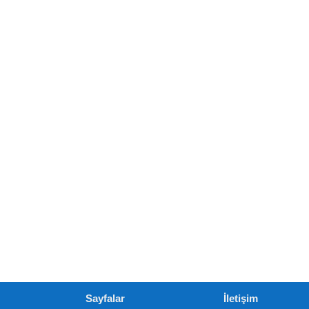
Sayfalar
İletişim