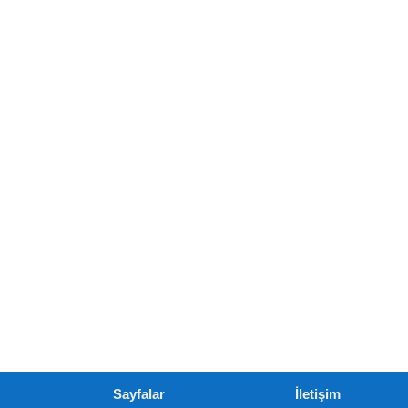
Sayfalar
İletişim