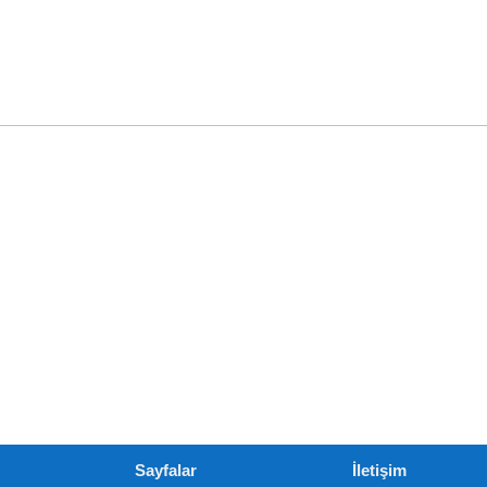
Sayfalar
İletişim