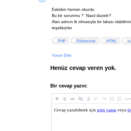
Eskiden hemen okurdu
Bu bir sorunmu ? Nasıl düzelir?
Alan adının tk olmasıyla bir lakası olabilirm
teşekkürler
PHP
Etiketsizler
HTML
s
Yorum Ekle
Henüz cevap veren yok.
Bir cevap yazın: